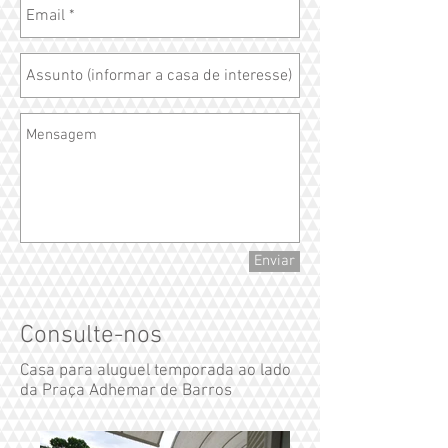
Enviar
Consulte-nos
Casa para aluguel temporada ao lado
da Praça Adhemar de Barros